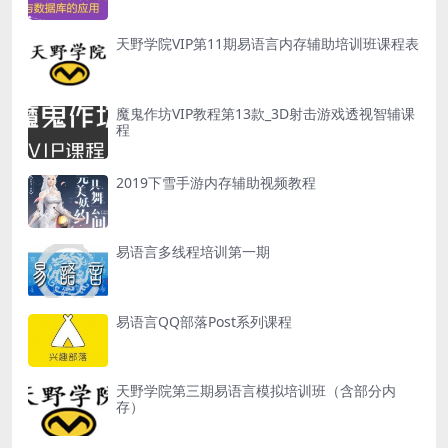
天野学院VIP第11期易语言内存辅助培训班课程表
魔鬼作坊VIP教程第13款_3D射击游戏透视智辅课
程
2019下雪手游内存辅助视频教程
易语言多线程培训第一期
易语言QQ部落Post系列课程
天野学院第三期易语言模拟培训班（含部分内
存）