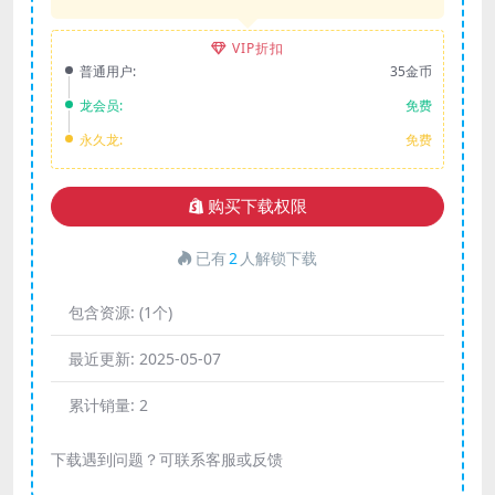
VIP折扣
普通用户:
35金币
龙会员:
免费
永久龙:
免费
购买下载权限
已有
2
人解锁下载
包含资源:
(1个)
最近更新:
2025-05-07
累计销量:
2
下载遇到问题？可联系客服或反馈