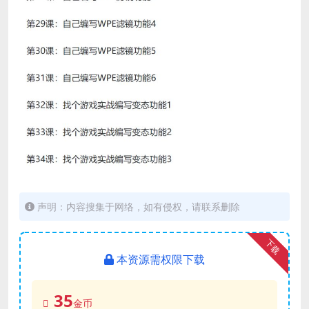
声明：内容搜集于网络，如有侵权，请联系删除
下载
本资源需权限下载
35
金币