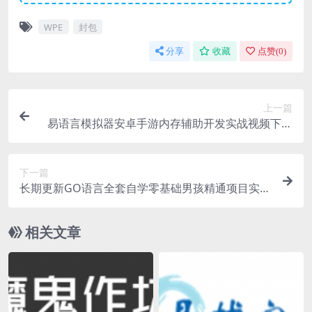
WPE
封包
分享
收藏
点赞(
0
)
上一篇
易语言模拟器安卓手游内存辅助开发实战视频下雪
手游内存辅助教程
下一篇
长期更新GO语言全套自学零基础男孩精通项目实战
微服务网站区块链
相关文章