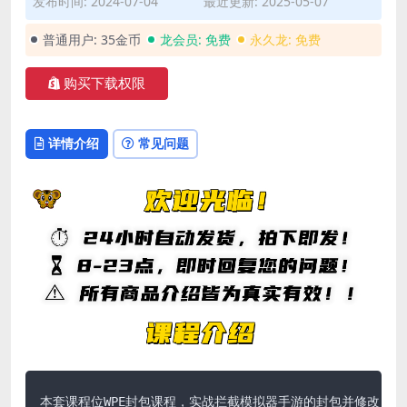
发布时间: 2024-07-04
最近更新: 2025-05-07
普通用户:
35金币
龙会员:
免费
永久龙:
免费
购买下载权限
详情介绍
常见问题
本套课程位WPE封包课程，实战拦截模拟器手游的封包并修改，当