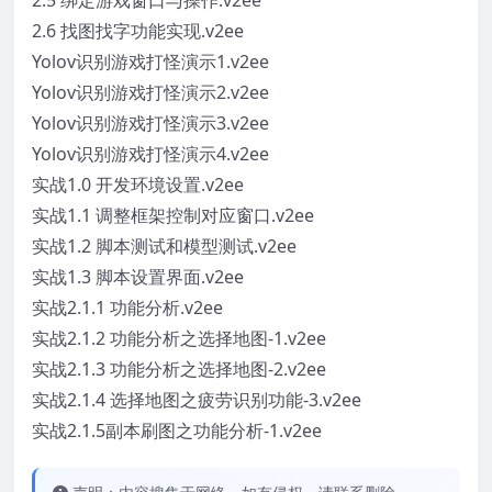
2.5 绑定游戏窗口与操作.v2ee
2.6 找图找字功能实现.v2ee
Yolov识别游戏打怪演示1.v2ee
Yolov识别游戏打怪演示2.v2ee
Yolov识别游戏打怪演示3.v2ee
Yolov识别游戏打怪演示4.v2ee
实战1.0 开发环境设置.v2ee
实战1.1 调整框架控制对应窗口.v2ee
实战1.2 脚本测试和模型测试.v2ee
实战1.3 脚本设置界面.v2ee
实战2.1.1 功能分析.v2ee
实战2.1.2 功能分析之选择地图-1.v2ee
实战2.1.3 功能分析之选择地图-2.v2ee
实战2.1.4 选择地图之疲劳识别功能-3.v2ee
实战2.1.5副本刷图之功能分析-1.v2ee