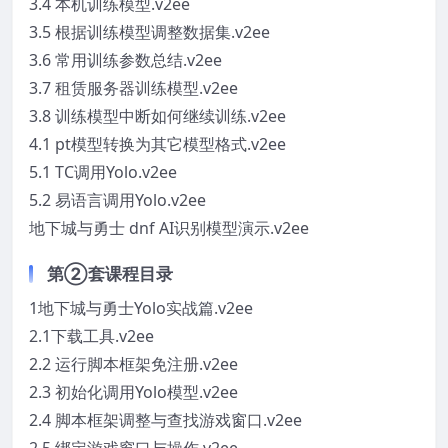
3.4 本机训练模型.v2ee
3.5 根据训练模型调整数据集.v2ee
3.6 常用训练参数总结.v2ee
3.7 租赁服务器训练模型.v2ee
3.8 训练模型中断如何继续训练.v2ee
4.1 pt模型转换为其它模型格式.v2ee
5.1 TC调用Yolo.v2ee
5.2 易语言调用Yolo.v2ee
地下城与勇士 dnf AI识别模型演示.v2ee
第②套课程目录
1地下城与勇士Yolo实战篇.v2ee
2.1下载工具.v2ee
2.2 运行脚本框架免注册.v2ee
2.3 初始化调用Yolo模型.v2ee
2.4 脚本框架调整与查找游戏窗口.v2ee