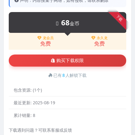
声明：内容搜集于网络，如有侵权，请联系删除
下载
68
金币
龙会员
永久龙
免费
免费
购买下载权限
已有
8
人解锁下载
包含资源:
(1个)
最近更新:
2025-08-19
累计销量:
8
下载遇到问题？可联系客服或反馈