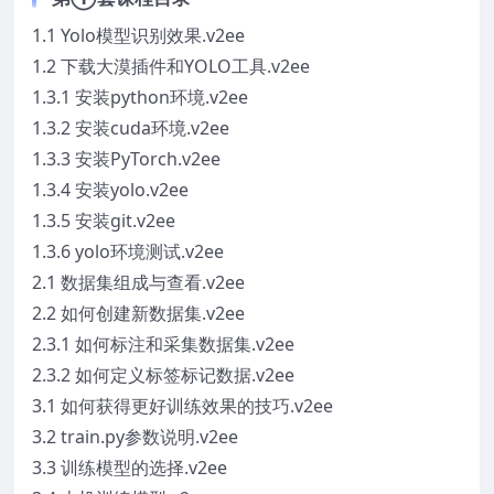
1.1 Yolo模型识别效果.v2ee
1.2 下载大漠插件和YOLO工具.v2ee
1.3.1 安装python环境.v2ee
1.3.2 安装cuda环境.v2ee
1.3.3 安装PyTorch.v2ee
1.3.4 安装yolo.v2ee
1.3.5 安装git.v2ee
1.3.6 yolo环境测试.v2ee
2.1 数据集组成与查看.v2ee
2.2 如何创建新数据集.v2ee
2.3.1 如何标注和采集数据集.v2ee
2.3.2 如何定义标签标记数据.v2ee
3.1 如何获得更好训练效果的技巧.v2ee
3.2 train.py参数说明.v2ee
3.3 训练模型的选择.v2ee