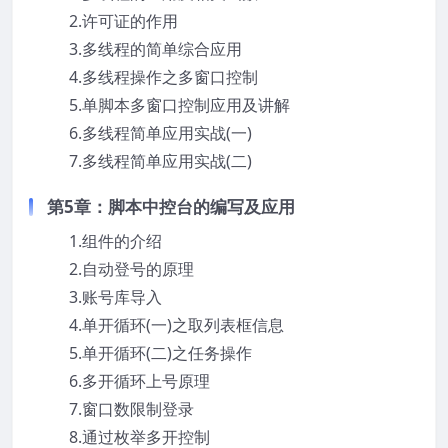
2.许可证的作用
3.多线程的简单综合应用
4.多线程操作之多窗口控制
5.单脚本多窗口控制应用及讲解
6.多线程简单应用实战(一)
7.多线程简单应用实战(二)
第5章：脚本中控台的编写及应用
1.组件的介绍
2.自动登号的原理
3.账号库导入
4.单开循环(一)之取列表框信息
5.单开循环(二)之任务操作
6.多开循环上号原理
7.窗口数限制登录
8.通过枚举多开控制