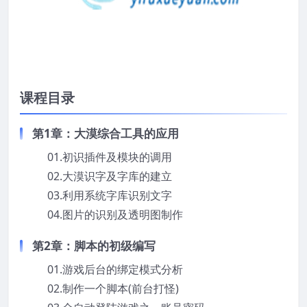
课程目录
第1章：大漠综合工具的应用
01.初识插件及模块的调用
02.大漠识字及字库的建立
03.利用系统字库识别文字
04.图片的识别及透明图制作
第2章：脚本的初级编写
01.游戏后台的绑定模式分析
02.制作一个脚本(前台打怪)