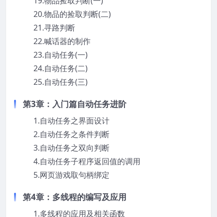
19.物品捡取判断(一)
20.物品的捡取判断(二)
21.寻路判断
22.喊话器的制作
23.自动任务(一)
24.自动任务(二)
25.自动任务(三)
第3章：入门篇自动任务进阶
1.自动任务之界面设计
2.自动任务之条件判断
3.自动任务之双向判断
4.自动任务子程序返回值的调用
5.网页游戏取句柄绑定
第4章：多线程的编写及应用
1.多线程的应用及相关函数