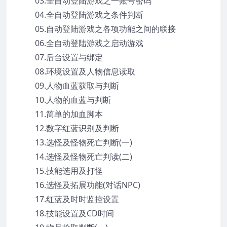
03.全自动登陆游戏之一账号密码
04.全自动登陆游戏之条件判断
05.自动登陆游戏之各项功能之间的联接
06.全自动登陆游戏之启动游戏
07.后台设置与绑定
08.环境设置及人物信息读取
09.人物血蓝获取与判断
10.人物的血蓝与判断
11.简单的加血脚本
12.数字红蓝识别及判断
13.选怪及怪物死亡判断(一)
14.选怪及怪物死亡判读(二)
15.技能选用及打怪
16.选怪及拓展功能(对话NPC)
17.红蓝及时时监控设置
18.技能设置及CD时间