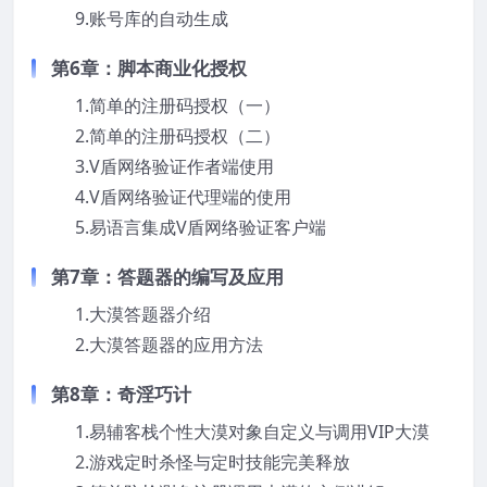
9.账号库的自动生成
第6章：脚本商业化授权
1.简单的注册码授权（一）
2.简单的注册码授权（二）
3.V盾网络验证作者端使用
4.V盾网络验证代理端的使用
5.易语言集成V盾网络验证客户端
第7章：答题器的编写及应用
1.大漠答题器介绍
2.大漠答题器的应用方法
第8章：奇淫巧计
1.易辅客栈个性大漠对象自定义与调用VIP大漠
2.游戏定时杀怪与定时技能完美释放