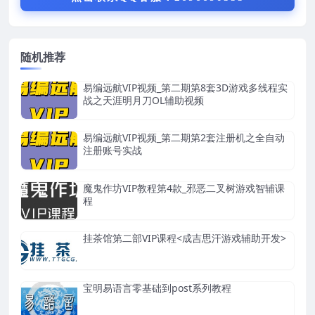
随机推荐
易编远航VIP视频_第二期第8套3D游戏多线程实
战之天涯明月刀OL辅助视频
易编远航VIP视频_第二期第2套注册机之全自动
注册账号实战
魔鬼作坊VIP教程第4款_邪恶二叉树游戏智辅课
程
挂茶馆第二部VIP课程<成吉思汗游戏辅助开发>
宝明易语言零基础到post系列教程