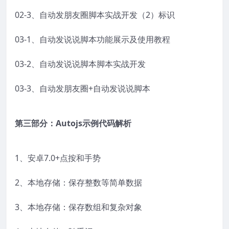
02-3、自动发朋友圈脚本实战开发（2）标识
03-1、自动发说说脚本功能展示及使用教程
03-2、自动发说说脚本脚本实战开发
03-3、自动发朋友圈+自动发说说脚本
第三部分：
Autojs示例代码解析
1、安卓7.0+点按和手势
2、本地存储：保存整数等简单数据
3、本地存储：保存数组和复杂对象