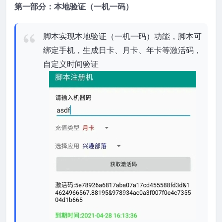
第一部分：
本地验证（一机一码）
脚本实现本地验证（一机一码）功能，脚本可
绑定手机，生成日卡、月卡、年卡等激活码，
自定义时间验证