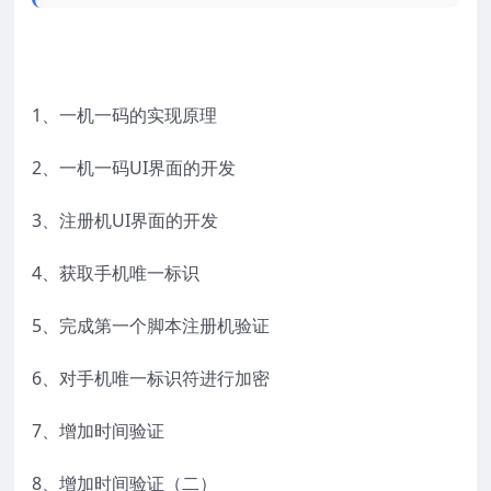
1、一机一码的实现原理
2、一机一码UI界面的开发
3、注册机UI界面的开发
4、获取手机唯一标识
5、完成第一个脚本注册机验证
6、对手机唯一标识符进行加密
7、增加时间验证
8、增加时间验证（二）