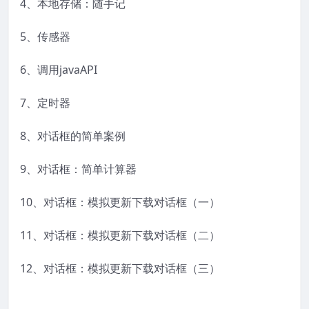
4、本地存储：随手记
5、传感器
6、调用javaAPI
7、定时器
8、对话框的简单案例
9、对话框：简单计算器
10、对话框：模拟更新下载对话框（一）
11、对话框：模拟更新下载对话框（二）
12、对话框：模拟更新下载对话框（三）