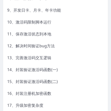
9、开发日卡、月卡、年卡功能
10、激活码限制脚本运行
11、保存激活状态到本地
12、解决时间验证bug方法
13、完善激活码交互逻辑
14、封装验证激活码函数(一)
15、封装验证激活码函数(二)
16、封装注册机加密函数
17、升级加密复杂度