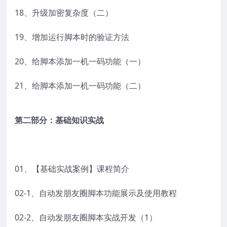
18、升级加密复杂度（二）
19、增加运行脚本时的验证方法
20、给脚本添加一机一码功能（一）
21、给脚本添加一机一码功能（二）
第二部分：
基础知识实战
01、【基础实战案例】课程简介
02-1、自动发朋友圈脚本功能展示及使用教程
02-2、自动发朋友圈脚本实战开发（1）