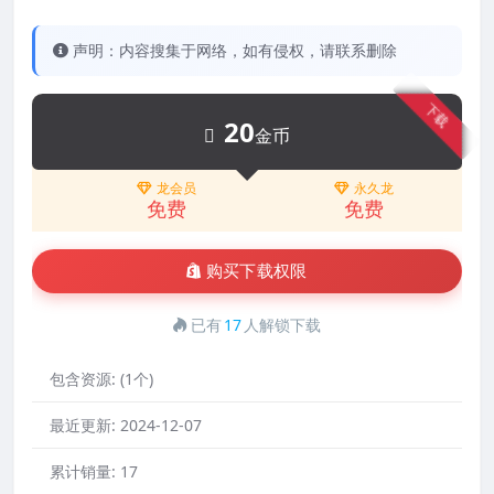
声明：内容搜集于网络，如有侵权，请联系删除
下载
20
金币
龙会员
永久龙
免费
免费
购买下载权限
已有
17
人解锁下载
包含资源:
(1个)
最近更新:
2024-12-07
累计销量:
17