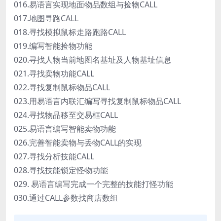
016.易语言实现地面物品数组与捡物CALL
017.地图寻路CALL
018.寻找模拟鼠标走路跑路CALL
019.编写智能捡物功能
020.寻找人物当前地图名基址及人物基址信息
021.寻找卖物功能CALL
022.寻找复制鼠标物品CALL
023.用易语言内联汇编写寻找复制鼠标物品CALL
024.寻找物品移至交易框CALL
025.易语言编写智能卖物功能
026.完善智能卖物与丢物CALL的实现
027.寻找分析技能CALL
028.寻找技能锁定怪物功能
029. 易语言编写完成一个完整的技能打怪功能
030.通过CALL参数找商店数组