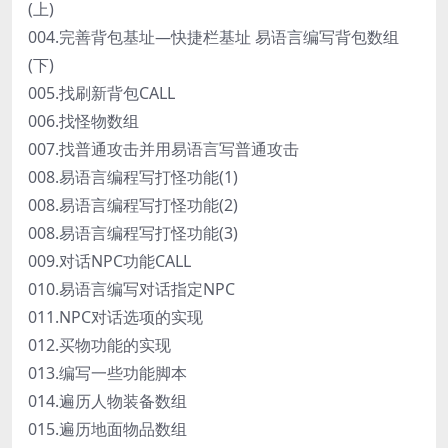
(上)
004.完善背包基址—快捷栏基址 易语言编写背包数组
(下)
005.找刷新背包CALL
006.找怪物数组
007.找普通攻击并用易语言写普通攻击
008.易语言编程写打怪功能(1)
008.易语言编程写打怪功能(2)
008.易语言编程写打怪功能(3)
009.对话NPC功能CALL
010.易语言编写对话指定NPC
011.NPC对话选项的实现
012.买物功能的实现
013.编写一些功能脚本
014.遍历人物装备数组
015.遍历地面物品数组