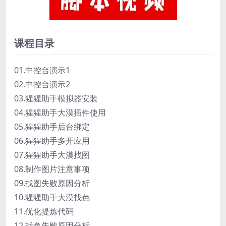
课程目录
01.中控台演示1
02.中控台演示2
03.猩猩助手模拟器安装
04.猩猩助手大漠插件使用
05.猩猩助手后台绑定
06.猩猩助手多开应用
07.猩猩助手大漠找图
08.制作图片注意事项
09.找图失败原因分析
10.猩猩助手大漠找色
11.优化提炼代码
12.找色失败原因分析