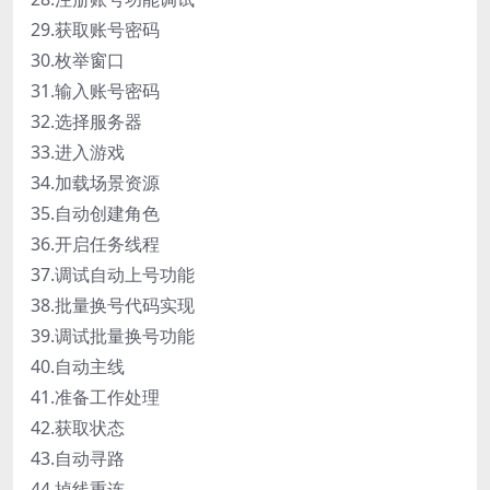
29.获取账号密码
30.枚举窗口
31.输入账号密码
32.选择服务器
33.进入游戏
34.加载场景资源
35.自动创建角色
36.开启任务线程
37.调试自动上号功能
38.批量换号代码实现
39.调试批量换号功能
40.自动主线
41.准备工作处理
42.获取状态
43.自动寻路
44.掉线重连