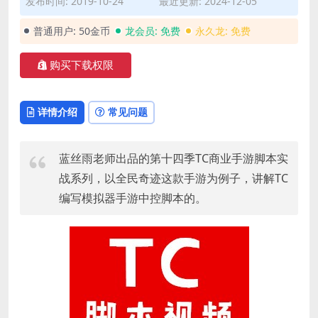
发布时间: 2019-10-24
最近更新: 2024-12-05
普通用户:
50金币
龙会员:
免费
永久龙:
免费
购买下载权限
详情介绍
常见问题
蓝丝雨老师出品的第十四季TC商业手游脚本实
战系列，以全民奇迹这款手游为例子，讲解TC
编写模拟器手游中控脚本的。