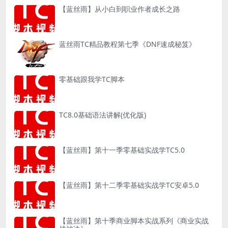
【蓝丝雨】从小白到职业作者成长之路
蓝丝雨TC精品教程第七季《DNF速成秘笈》
零基础跟我学TC脚本
TC8.0基础语法讲解(优化版)
【蓝丝雨】第十一季零基础实战学TC5.0
【蓝丝雨】第十二季零基础实战学TC安卓5.0
【蓝丝雨】第十季商业脚本实战系列《商业实战