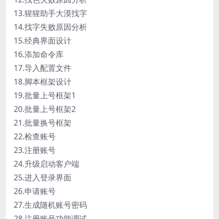
13.猩猩助手大漠找字
14.找字失败原因分析
15.经典界面设计
16.添加命令库
17.导入配置文件
18.脚本框架设计
19.批量上号框架1
20.批量上号框架2
21.批量换号框架
22.检查账号
23.注册账号
24.升级启动客户端
25.进入登录界面
26.申请账号
27.生成随机账号密码
28.注册账号功能调试