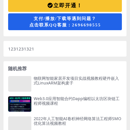
立即开通！
支付/播放/下载等遇到问题？
点击联系QQ客服：2696690555
1231231321
随机推荐
物联网智能家居开发项目实战视频教程硬件嵌入
式LinuxARM架构麦子
Web3.0应用智能合约Dapp编程以太坊区块链工
程师视频课程
2022年人工智能AI卷积神经网络算法工程师SMO
优化算法视频教程