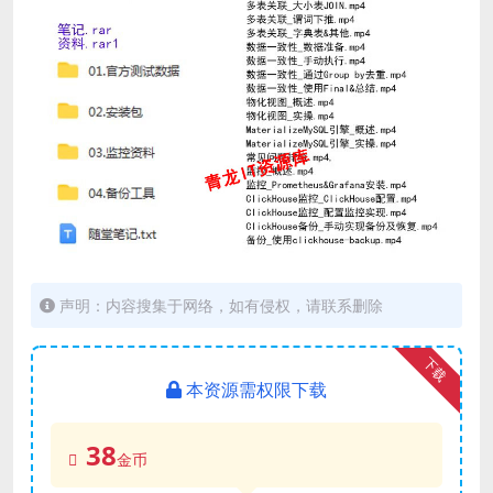
声明：内容搜集于网络，如有侵权，请联系删除
下载
本资源需权限下载
38
金币