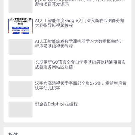
爬虫项目开发源码
AI人工智能年度kaggle入门深入新赛cv图像分割
大赛指导班视频教程
AI人工智能编程数学课机器学习大数据概率统计
程序员基础视频教程
长期更新GO语言全套自学零基础男孩精通项目实
战微服务网站区块链
汉字宫高清视频学字四部全集576集儿童益智启蒙
认字幼儿识字
郁金香Delphi外挂编程
标签