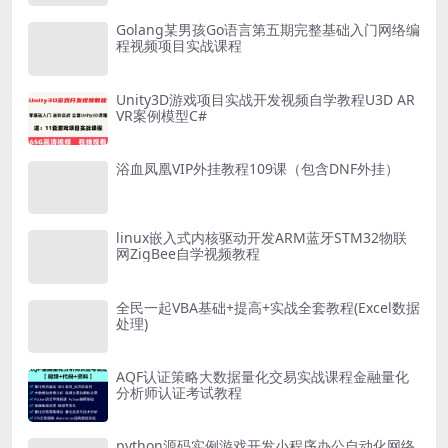
Golang某男孩Go语言第五期完整基础入门网络编
程视频项目实战课程
Unity3D游戏项目实战开发视频自学教程U3D AR
VR案例模型C#
浴血凤凰VIP外挂教程109课（包含DNF外挂）
linux嵌入式内核驱动开发ARM蓝牙STM32物联
网ZigBee自学视频教程
全民一起VBA基础+提高+实战全套教程(Excel数据
处理)
AQF认证策略大数据量化交易实战课程金融量化
分析师认证考试教程
python源码实例游戏开发小程序办公自动化网络