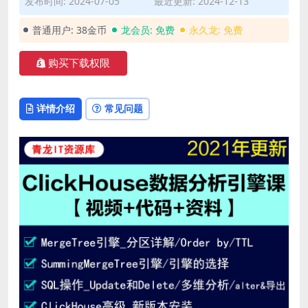
发布时间: 2024-07-05
最近更新: 2024-12-13
普通用户:
38金币
龙会员:
免费
永久龙:
免费
购买下载权限
详情介绍
常见问题