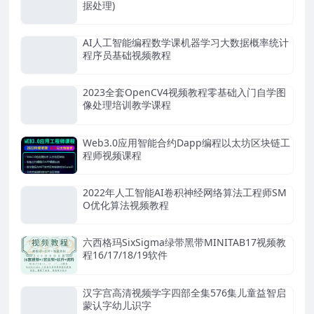
据处理)
AI人工智能编程数学课机器学习大数据概率统计
程序员基础视频教程
2023全套OpenCV4视频教程零基础入门自学图
像处理培训教学课程
Web3.0应用智能合约Dapp编程以太坊区块链工
程师视频课程
2022年人工智能AI卷积神经网络算法工程师SM
O优化算法视频教程
六西格玛SixSigma绿带黑带MINITAB17视频教
程16/17/18/19软件
汉字宫高清视频学字四部全集576集儿童益智启
蒙认字幼儿识字