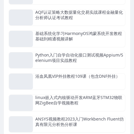
AQF认证策略大数据量化交易实战课程金融量化
分析师认证考试教程
基础系统化学习HarmonyOS鸿蒙系统开发教程
基础到精通视频讲解
Python入门自学自动化接口测试视频Appium/S
elenium项目实战教程
浴血凤凰VIP外挂教程109课（包含DNF外挂）
linux嵌入式内核驱动开发ARM蓝牙STM32物联
网ZigBee自学视频教程
ANSYS视频教程2023入门Workbench Fluent仿
真有限元分析热分析课