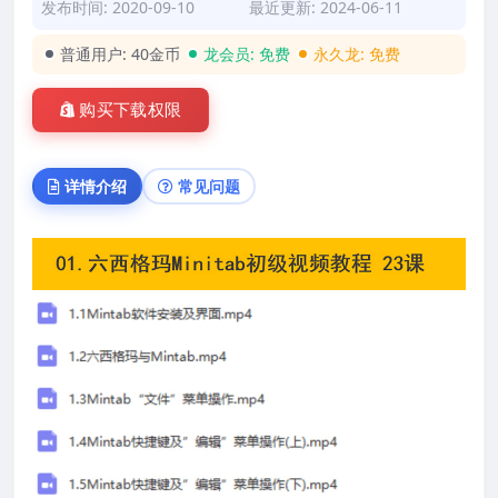
发布时间: 2020-09-10
最近更新: 2024-06-11
普通用户:
40金币
龙会员:
免费
永久龙:
免费
购买下载权限
详情介绍
常见问题