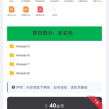
声明：内容搜集于网络，如有侵权，请联系删除
下载
40
金币