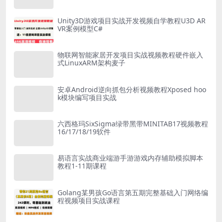
Unity3D游戏项目实战开发视频自学教程U3D AR
VR案例模型C#
物联网智能家居开发项目实战视频教程硬件嵌入
式LinuxARM架构麦子
安卓Android逆向抓包分析视频教程Xposed hoo
k模块编写项目实战
六西格玛SixSigma绿带黑带MINITAB17视频教程
16/17/18/19软件
易语言实战商业端游手游游戏内存辅助模拟脚本
教程1-11期课程
Golang某男孩Go语言第五期完整基础入门网络编
程视频项目实战课程