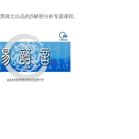
为黑骑士出品的JS解密分析专题课程。