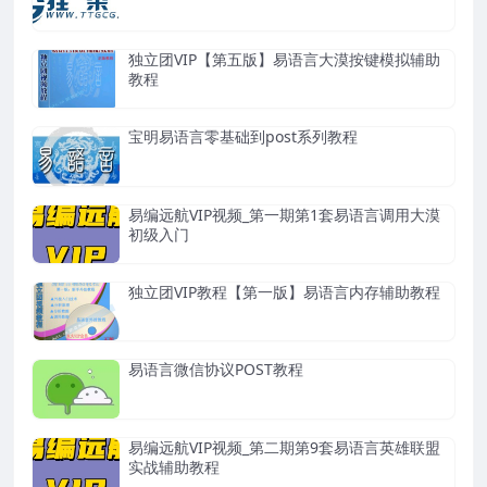
独立团VIP【第五版】易语言大漠按键模拟辅助
教程
宝明易语言零基础到post系列教程
易编远航VIP视频_第一期第1套易语言调用大漠
初级入门
独立团VIP教程【第一版】易语言内存辅助教程
易语言微信协议POST教程
易编远航VIP视频_第二期第9套易语言英雄联盟
实战辅助教程