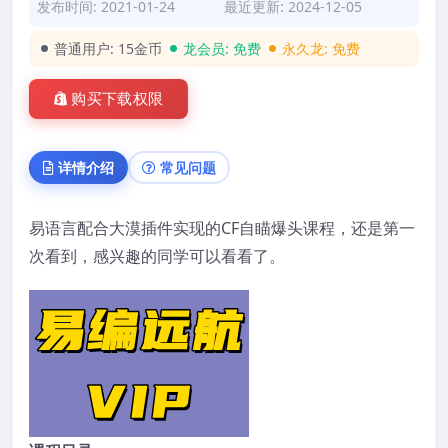
发布时间: 2021-01-24
最近更新: 2024-12-05
普通用户:
15金币
龙会员:
免费
永久龙:
免费
购买下载权限
详情介绍
常见问题
易语言配合大漠插件实现的CF自瞄爆头课程，还是第一
次看到，感兴趣的同学可以看看了。