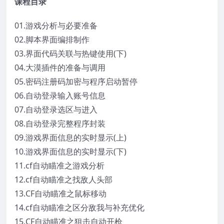
课程目录
01.游戏分析与必要准备
02.脚本界面编排制作
03.界面代码关联与热键使用(下)
04.大漠插件的准备与调用
05.密码注册码加密与程序启动暂停
06.自动登录输入账号信息
07.自动登录选区与进入
08.自动登录完整程序封装
09.游戏界面信息的实时显示(上)
10.游戏界面信息的实时显示(下)
11.cf自动瞄准之游戏分析
12.cf自动瞄准之找敌人头部
13.CF自动瞄准之鼠标移动
14.cf自动瞄准之区分敌我与补充优化
15.CF自动瞄准之狙击自动开枪