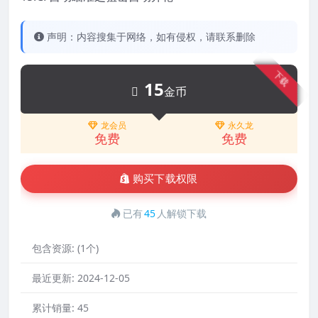
声明：内容搜集于网络，如有侵权，请联系删除
下载
15
金币
龙会员
永久龙
免费
免费
购买下载权限
已有
45
人解锁下载
包含资源:
(1个)
最近更新:
2024-12-05
累计销量:
45