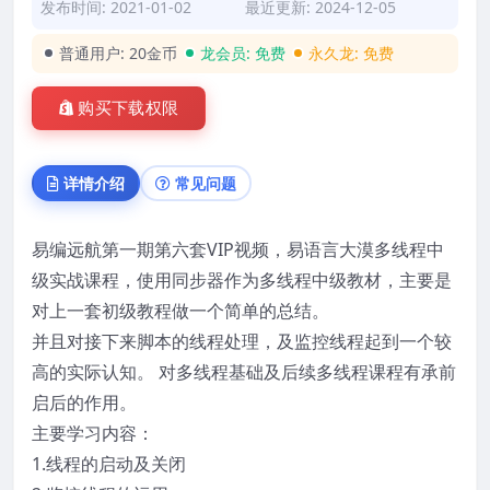
发布时间: 2021-01-02
最近更新: 2024-12-05
普通用户:
20金币
龙会员:
免费
永久龙:
免费
购买下载权限
详情介绍
常见问题
易编远航第一期第六套VIP视频，易语言大漠多线程中
级实战课程，使用同步器作为多线程中级教材，主要是
对上一套初级教程做一个简单的总结。
并且对接下来脚本的线程处理，及监控线程起到一个较
高的实际认知。 对多线程基础及后续多线程课程有承前
启后的作用。
主要学习内容：
1.线程的启动及关闭