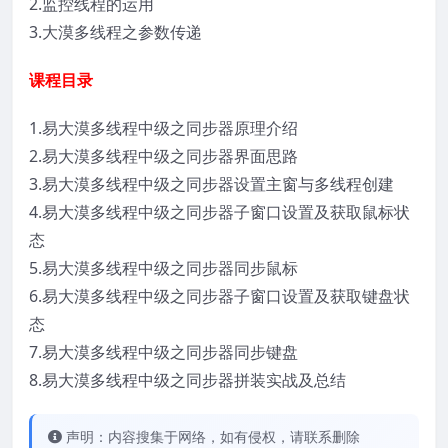
2.监控线程的运用
3.大漠多线程之参数传递
课程目录
1.易大漠多线程中级之同步器原理介绍
2.易大漠多线程中级之同步器界面思路
3.易大漠多线程中级之同步器设置主窗与多线程创建
4.易大漠多线程中级之同步器子窗口设置及获取鼠标状
态
5.易大漠多线程中级之同步器同步鼠标
6.易大漠多线程中级之同步器子窗口设置及获取键盘状
态
7.易大漠多线程中级之同步器同步键盘
8.易大漠多线程中级之同步器拼装实战及总结
声明：内容搜集于网络，如有侵权，请联系删除