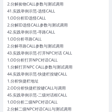
2.分解捡物CALL参数与测试调用
41.实践举例示范-选怪CALL
1.OD分析ID选怪CALL
2.分解ID选怪CALL参数与测试调用
42.实践举例示范-寻路CALL
1.OD分析寻路CALL
2.分解寻路CALL参数与测试调用
43.实践举例示范-打开NPC对话 CALL
1.OD分析打开NPC对话CALL
1.分解打开NPC CALL参数与测试调用
44.实践举例示范-快捷栏按键CALL
1.分析快捷栏地址
2.OD分析快捷栏按键CALL与调用
45.实践举例示范-二级对话框CALL
1.OD分析二级NPC对话CALL
2.分解二级NPC对话CALL与测试调用