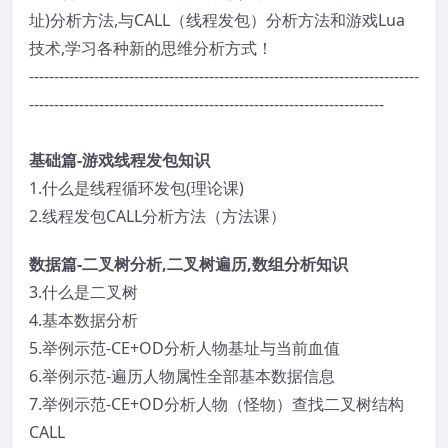
址)分析方法,与CALL（线程发包）分析方法和游戏Lua
技术,学习各种新的思维分析方式！
------------------------------------------------------------------------------
-----------------------------------------------------------------------
基础篇-游戏线程发包知识
1.什么是线程循环发包(理论课)
2.线程发包CALL分析方法（方法课）
数据篇-二叉树分析,二叉树遍历,数组分析知识
3.什么是二叉树
4.基本数据分析
5.举例示范-CE+OD分析人物基址与当前血值
6.举例示范-遍历人物属性全部基本数据信息
7.举例示范-CE+OD分析人物（怪物）查找二叉树结构
CALL