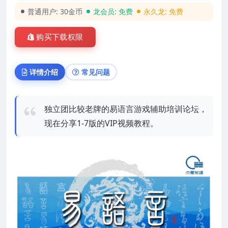
普通用户:
30金币
龙会员:
免费
永久龙:
免费
购买下载权限
详情介绍
常见问题
独立团比较老牌的易语言游戏辅助培训论坛，
现在分享1-7版的VIP视频教程。