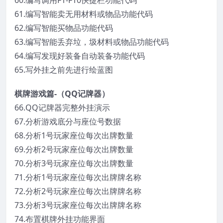
60.编写调用F1-F10快捷栏功能代码
61.编写智能卖无用材料或物品功能代码
62.编写智能买物品功能代码
63.编写智能丢弃垃，圾材料或物品功能代码
64.编写发现好装备自动装备功能代码
65.写外挂之前先进行绘蓝图
棋牌游戏篇-（QQ记牌器）
66.QQ记牌器完整外挂演示
67.分析游戏底分与座位号数据
68.分析1号玩家座位每次出牌数量
69.分析2号玩家座位每次出牌数量
70.分析3号玩家座位每次出牌数量
71.分析1号玩家座位每次出牌牌名称
72.分析2号玩家座位每次出牌牌名称
73.分析3号玩家座位每次出牌牌名称
74.布置棋牌外挂功能界面