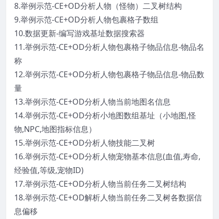
8.举例示范-CE+OD分析人物（怪物）二叉树结构
9.举例示范-CE+OD分析人物包裹格子数组
10.数据更新-编写游戏基址数据搜索器
11.举例示范-CE+OD分析人物包裹格子物品信息-物品名
称
12.举例示范-CE+OD分析人物包裹格子物品信息-物品数
量
13.举例示范-CE+OD分析人物当前地图名信息
14.举例示范-CE+OD分析小地图数组基址（小地图,怪
物,NPC,地图指标信息）
15.举例示范-CE+OD分析人物技能二叉树
16.举例示范-CE+OD分析人物宠物基本信息(血值,寿命,
经验值,等级,宠物ID)
17.举例示范-CE+OD分析人物当前任务二叉树结构
18.举例示范-CE+OD解析人物当前任务二叉树各数据信
息偏移