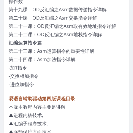
操作数
第十九课：OD反汇编之Asm数据传递指令详解
第二十课：OD反汇编之Asm交换指令详解
第二十一课：OD反汇编之Asm取有效地址指令详解
第二十二课：OD反汇编之Asm堆栈指令详解
汇编运算指令篇
第二十三课：Asm运算指令的重要性详解
第二十四课：Asm加法指令详解
-加1指令
-交换相加指令
-进位加指令
易语言辅助驱动第四版课程目录
本版本教程内容主要是讲解：
▲进程内核技术,
▲汇编子程序技术,
▲驱动保护方面技术,