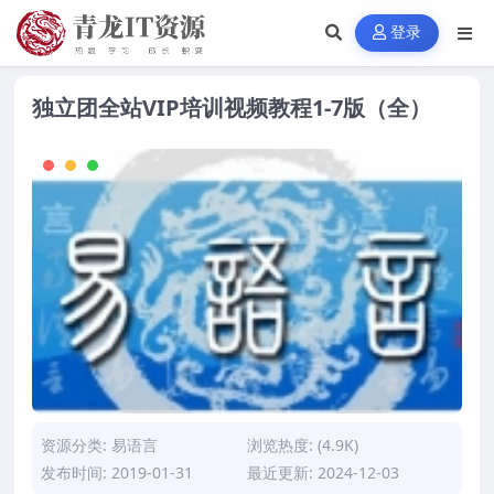
登录
独立团全站VIP培训视频教程1-7版（全）
资源分类:
易语言
浏览热度: (4.9K)
发布时间: 2019-01-31
最近更新: 2024-12-03