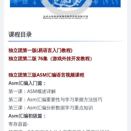
课程目录
独立团第一版(易语言入门教程)
独立团第二版 76集（游戏外挂开发教程）
独立团
第三版ASM汇编语言视频课程
Asm汇编入门篇：
第一课：ASM概述详解
第二课：Asm汇编重要性与学习掌握方法技巧
第三课：Asm汇编分析数据学习重点知识
Asm汇编初级篇：
寄存器篇-