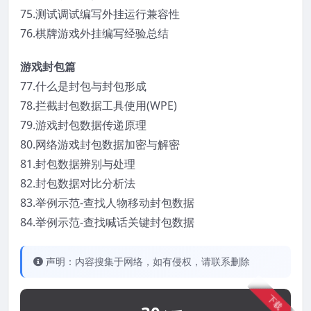
75.测试调试编写外挂运行兼容性
76.棋牌游戏外挂编写经验总结
游戏封包篇
77.什么是封包与封包形成
78.拦截封包数据工具使用(WPE)
79.游戏封包数据传递原理
80.网络游戏封包数据加密与解密
81.封包数据辨别与处理
82.封包数据对比分析法
83.举例示范-查找人物移动封包数据
84.举例示范-查找喊话关键封包数据
声明：内容搜集于网络，如有侵权，请联系删除
下载