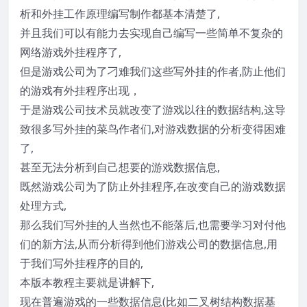
析和外挂工作原理编写制作都基本清楚了,
并且我们可以有能力去实现自己编写一些简单不复杂的
网络游戏外挂程序了,
但是游戏公司为了刁难我们这些写外挂的作者,防止他们
的游戏有外挂程序出现，
于是游戏公司技术员就改变了游戏以往的数据结构,这导
致很多写外挂的菜鸟作者们,对游戏数据的分析变得困难
了,
甚至无法分析到自己想要的游戏数据信息,
既然游戏公司为了防止外挂程序,在改变自己的游戏数据
处理方式,
那么我们写外挂的人当然也不能落后,也需要学习对付他
们的新方法,从而分析得到他们游戏公司的数据信息,用
于我们写外挂程序的目的,
本版本教程主要就是讲解下,
现在普遍游戏的一些数据信息(比如二叉树结构数据基