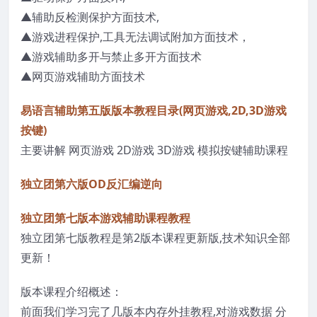
▲辅助反检测保护方面技术,
▲游戏进程保护,工具无法调试附加方面技术，
▲游戏辅助多开与禁止多开方面技术
▲网页游戏辅助方面技术
易语言辅助第五版版本教程目录(网页游戏,2D,3D游戏
按键)
主要讲解 网页游戏 2D游戏 3D游戏 模拟按键辅助课程
独立团第六版OD反汇编逆向
独立团第七版本游戏辅助课程教程
独立团第七版教程是第2版本课程更新版,技术知识全部
更新！
版本课程介绍概述：
前面我们学习完了几版本内存外挂教程,对游戏数据 分