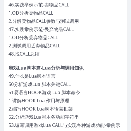
46.实践举例示范-卖物品CALL
1.OD分析卖物品CALL
2.分解卖物品CALL参数与测试调用
47.实践举例示范-丢弃物品CALL
1.OD分析丢弃物品CALL
2.测试调用丢弃物品CALL
48.找CALL总结
游戏Lua脚本篇-Lua分析与调用知识
49.什么是Lua脚本语言
50分析游戏Lua 脚本关键CALL
51易语言HOOK游戏 Lua 脚本命令
1.讲解HOOK Lua 作用与原理
2.编写HOOK Lua脚本语言框架
52.分析游戏Lua脚本各功能字符串
53.编写调用游戏Lua CALL与实现各种游戏功能-举例示