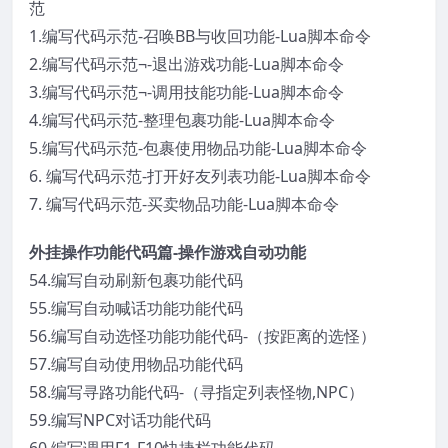
范
1.编写代码示范-召唤BB与收回功能-Lua脚本命令
2.编写代码示范¬-退出游戏功能-Lua脚本命令
3.编写代码示范¬-调用技能功能-Lua脚本命令
4.编写代码示范-整理包裹功能-Lua脚本命令
5.编写代码示范-包裹使用物品功能-Lua脚本命令
6. 编写代码示范-打开好友列表功能-Lua脚本命令
7. 编写代码示范-买卖物品功能-Lua脚本命令
外挂操作功能代码篇-操作游戏自动功能
54.编写自动刷新包裹功能代码
55.编写自动喊话功能功能代码
56.编写自动选怪功能功能代码-（按距离的选怪）
57.编写自动使用物品功能代码
58.编写寻路功能代码-（寻指定列表怪物,NPC）
59.编写NPC对话功能代码