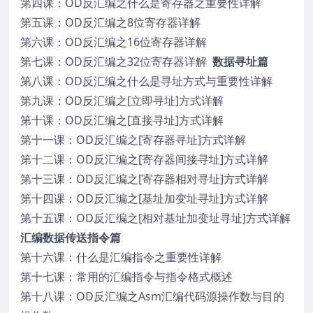
第四课：OD反汇编之什么是寄存器之重要性详解
第五课：OD反汇编之8位寄存器详解
第六课：OD反汇编之16位寄存器详解
第七课：OD反汇编之32位寄存器详解
数据寻址篇
第八课：OD反汇编之什么是寻址方式与重要性详解
第九课：OD反汇编之[立即寻址]方式详解
第十课：OD反汇编之[直接寻址]方式详解
第十一课：OD反汇编之[寄存器寻址]方式详解
第十二课：OD反汇编之[寄存器间接寻址]方式详解
第十三课：OD反汇编之[寄存器相对寻址]方式详解
第十四课：OD反汇编之[基址加变址寻址]方式详解
第十五课：OD反汇编之[相对基址加变址寻址]方式详解
汇编数据传送指令篇
第十六课：什么是汇编指令之重要性详解
第十七课：常用的汇编指令与指令格式概述
第十八课：OD反汇编之Asm汇编代码源操作数与目的