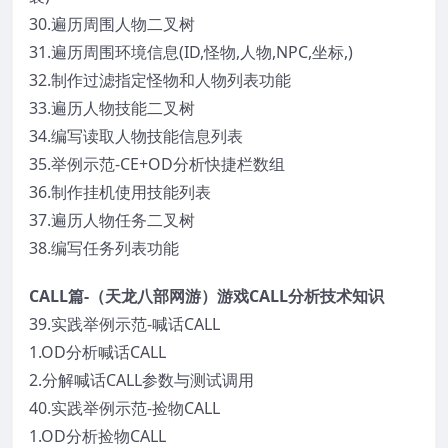
30.遍历周围人物二叉树
31.遍历周围环境信息(ID,怪物,人物,NPC,坐标,)
32.制作过滤指定怪物和人物列表功能
33.遍历人物技能二叉树
34.编写读取人物技能信息列表
35.举例示范-CE+OD分析快捷栏数组
36.制作挂机使用技能列表
37.遍历人物任务二叉树
38.编写任务列表功能
CALL篇-（天龙八部网游）游戏CALL分析技术知识
39.实践举例示范-喊话CALL
1.OD分析喊话CALL
2.分解喊话CALL参数与测试调用
40.实践举例示范-捡物CALL
1.OD分析捡物CALL