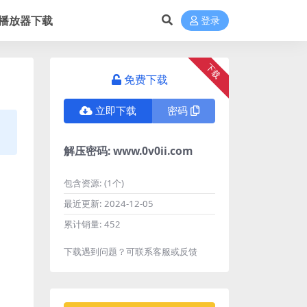
播放器下载
登录
下载
免费下载
立即下载
密码
解压密码:
www.0v0ii.com
包含资源:
(1个)
最近更新:
2024-12-05
累计销量:
452
下载遇到问题？可联系客服或反馈