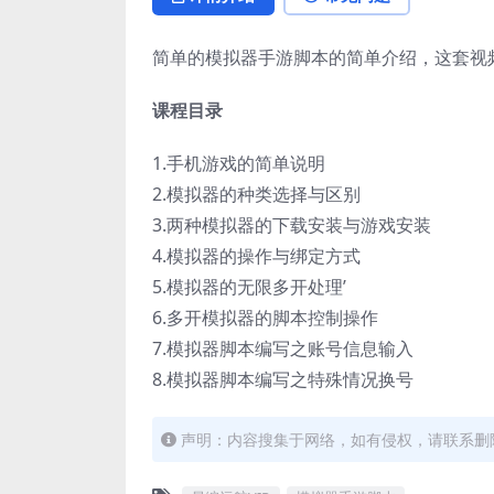
简单的模拟器手游脚本的简单介绍，这套视
课程目录
1.手机游戏的简单说明
2.模拟器的种类选择与区别
3.两种模拟器的下载安装与游戏安装
4.模拟器的操作与绑定方式
5.模拟器的无限多开处理’
6.多开模拟器的脚本控制操作
7.模拟器脚本编写之账号信息输入
8.模拟器脚本编写之特殊情况换号
声明：内容搜集于网络，如有侵权，请联系删