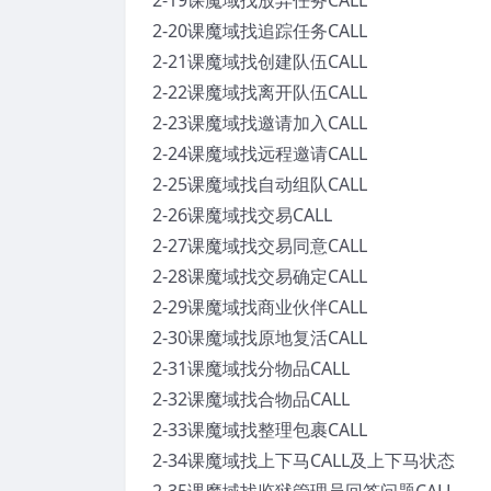
2-19课魔域找放弃任务CALL
2-20课魔域找追踪任务CALL
2-21课魔域找创建队伍CALL
2-22课魔域找离开队伍CALL
2-23课魔域找邀请加入CALL
2-24课魔域找远程邀请CALL
2-25课魔域找自动组队CALL
2-26课魔域找交易CALL
2-27课魔域找交易同意CALL
2-28课魔域找交易确定CALL
2-29课魔域找商业伙伴CALL
2-30课魔域找原地复活CALL
2-31课魔域找分物品CALL
2-32课魔域找合物品CALL
2-33课魔域找整理包裹CALL
2-34课魔域找上下马CALL及上下马状态