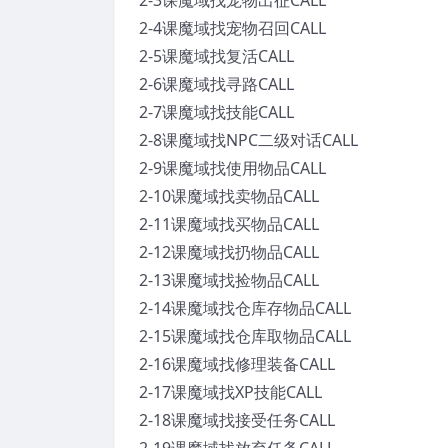
2-3课魔域找宠物出征CALL
2-4课魔域找宠物召回CALL
2-5课魔域找复活CALL
2-6课魔域找寻路CALL
2-7课魔域找技能CALL
2-8课魔域找NPC二级对话CALL
2-9课魔域找使用物品CALL
2-10课魔域找卖物品CALL
2-11课魔域找买物品CALL
2-12课魔域找扔物品CALL
2-13课魔域找捡物品CALL
2-14课魔域找仓库存物品CALL
2-15课魔域找仓库取物品CALL
2-16课魔域找修理装备CALL
2-17课魔域找XP技能CALL
2-18课魔域找接受任务CALL