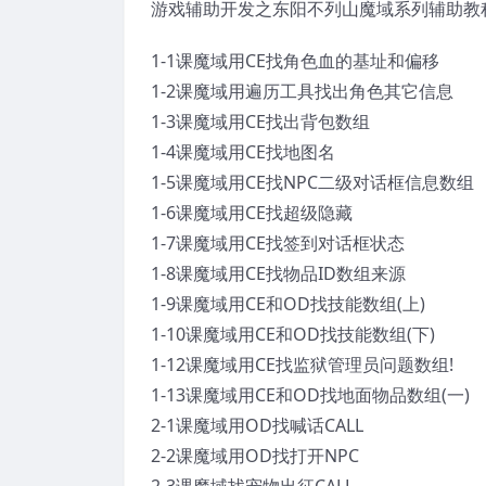
游戏辅助开发之东阳不列山魔域系列辅助教
1-1课魔域用CE找角色血的基址和偏移
1-2课魔域用遍历工具找出角色其它信息
1-3课魔域用CE找出背包数组
1-4课魔域用CE找地图名
1-5课魔域用CE找NPC二级对话框信息数组
1-6课魔域用CE找超级隐藏
1-7课魔域用CE找签到对话框状态
1-8课魔域用CE找物品ID数组来源
1-9课魔域用CE和OD找技能数组(上)
1-10课魔域用CE和OD找技能数组(下)
1-12课魔域用CE找监狱管理员问题数组!
1-13课魔域用CE和OD找地面物品数组(一)
2-1课魔域用OD找喊话CALL
2-2课魔域用OD找打开NPC