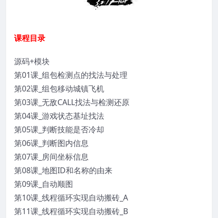
课程目录
源码+模块
第01课_组包检测点的找法与处理
第02课_组包移动城镇飞机
第03课_无敌CALL找法与检测还原
第04课_游戏状态基址找法
第05课_判断技能是否冷却
第06课_判断图内信息
第07课_房间坐标信息
第08课_地图ID和名称的由来
第09课_自动顺图
第10课_线程循环实现自动搬砖_A
第11课_线程循环实现自动搬砖_B