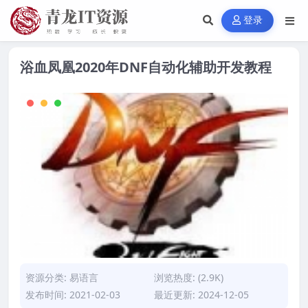
登录
浴血凤凰2020年DNF自动化辅助开发教程
资源分类:
易语言
浏览热度: (2.9K)
发布时间: 2021-02-03
最近更新: 2024-12-05