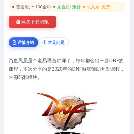
普通用户:
100金币
龙会员:
免费
永久龙:
免费
购买下载权限
详情介绍
常见问题
浴血凤凰是个老易语言讲师了，每年都会出一套DNF的
课程，本次分享的是2020年的DNF游戏辅助开发课程，
带源码和模块。