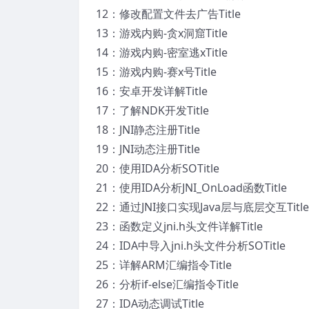
12：修改配置文件去广告Title
13：游戏内购-贪x洞窟Title
14：游戏内购-密室逃xTitle
15：游戏内购-赛x号Title
16：安卓开发详解Title
17：了解NDK开发Title
18：JNI静态注册Title
19：JNI动态注册Title
20：使用IDA分析SOTitle
21：使用IDA分析JNI_OnLoad函数Title
22：通过JNI接口实现Java层与底层交互Title
23：函数定义jni.h头文件详解Title
24：IDA中导入jni.h头文件分析SOTitle
25：详解ARM汇编指令Title
26：分析if-else汇编指令Title
27：IDA动态调试Title