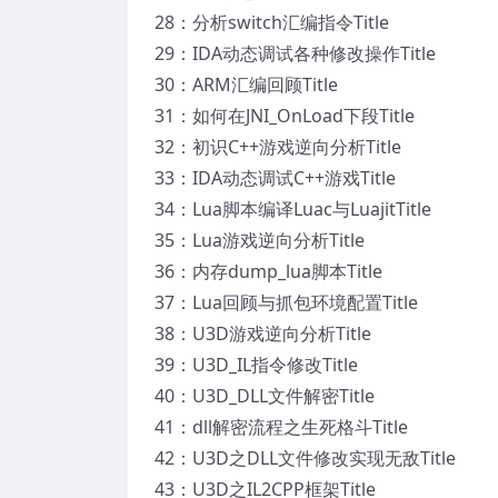
28：分析switch汇编指令Title
29：IDA动态调试各种修改操作Title
30：ARM汇编回顾Title
31：如何在JNI_OnLoad下段Title
32：初识C++游戏逆向分析Title
33：IDA动态调试C++游戏Title
34：Lua脚本编译Luac与LuajitTitle
35：Lua游戏逆向分析Title
36：内存dump_lua脚本Title
37：Lua回顾与抓包环境配置Title
38：U3D游戏逆向分析Title
39：U3D_IL指令修改Title
40：U3D_DLL文件解密Title
41：dll解密流程之生死格斗Title
42：U3D之DLL文件修改实现无敌Title
43：U3D之IL2CPP框架Title