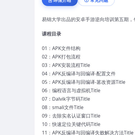
易锦大学出品的安卓手游逆向培训第五期，包含A
课程目录
01：APK文件结构
02：APK打包流程
03：APK安装流程Title
04：APK反编译与回编译-配置文件
05：APK反编译与回编译-篡改资源Title
06：编程语言与虚拟机Title
07：Dalvik字节码Title
08：smali文件Title
09：去除实名认证窗口Title
10：快速定位关键代码Title
11：APK反编译与回编译失败解决方法Title