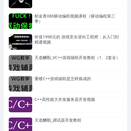
郁金香X86驱动编程视频课程（驱动编程第三
季）
价值1998元的 游戏安全逆向工程师：从入门到
精通视频
天道酬勤_VC++游戏辅助开发教程（1、2套全）
重楼C++游戏辅助是怎样炼成的
C++高性能大并发服务器开发视频
天道酬勤_调试器开发教程