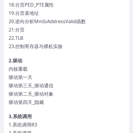
18.分页PED_PTE属性
19.分页基地址
20.逆向分析MmIsAddressValid函数
21.分页
22.TLB
23.控制寄存器与裸机实验
2.驱动
内核重载
驱动第一天
驱动第三天_驱动通信
驱动第二天_驱动对象
驱动第四天_隐藏
3.系统调用
1.系统调用R3