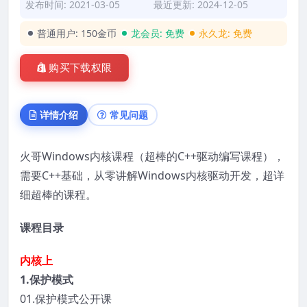
发布时间: 2021-03-05
最近更新: 2024-12-05
普通用户:
150金币
龙会员:
免费
永久龙:
免费
购买下载权限
详情介绍
常见问题
火哥Windows内核课程（超棒的C++驱动编写课程），
需要C++基础，从零讲解Windows内核驱动开发，超详
细超棒的课程。
课程目录
内核上
1.保护模式
01.保护模式公开课