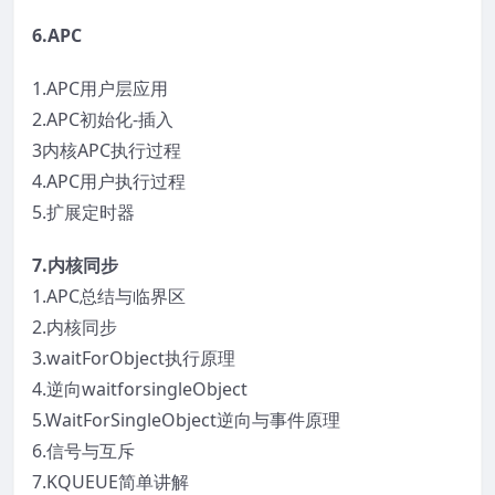
6.APC
1.APC用户层应用
2.APC初始化-插入
3内核APC执行过程
4.APC用户执行过程
5.扩展定时器
7.内核同步
1.APC总结与临界区
2.内核同步
3.waitForObject执行原理
4.逆向waitforsingleObject
5.WaitForSingleObject逆向与事件原理
6.信号与互斥
7.KQUEUE简单讲解