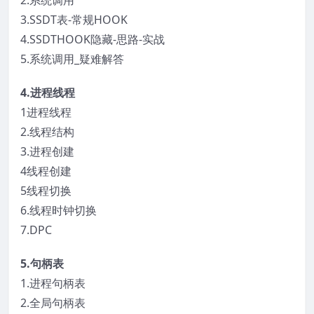
2.系统调用
3.SSDT表-常规HOOK
4.SSDTHOOK隐藏-思路-实战
5.系统调用_疑难解答
4.进程线程
1进程线程
2.线程结构
3.进程创建
4线程创建
5线程切换
6.线程时钟切换
7.DPC
5.句柄表
1.进程句柄表
2.全局句柄表