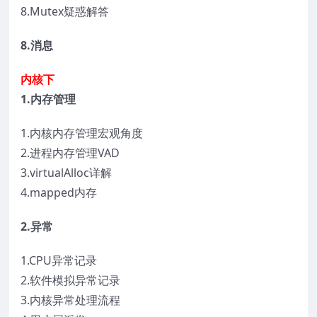
8.Mutex疑惑解答
8.消息
内核下
1.内存管理
1.内核内存管理宏观角度
2.进程内存管理VAD
3.virtualAlloc详解
4.mapped内存
2.异常
1.CPU异常记录
2.软件模拟异常记录
3.内核异常处理流程