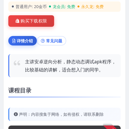
普通用户:
20金币
龙会员:
免费
永久龙:
免费
购买下载权限
详情介绍
常见问题
主讲安卓逆向分析，静态动态调试apk程序，
比较基础的讲解，适合想入门的同学。
课程目录
声明：内容搜集于网络，如有侵权，请联系删除