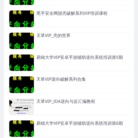
黑手安全网脱壳破解系列VIP培训课程
天草VIP_壳的世界
易锦大学VIP安卓手游辅助逆向系统培训第5期
天草VIP逆向破解系列合集
天草VIP_IDA逆向与反汇编教程
易锦大学VIP安卓手游辅助逆向系统培训第6期