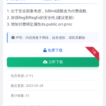
1. 出于安全因素考虑，IsBind函数改为付费函数.
2. 加强Reg和RegEx的安全性.(建议更新)
3. 增加付费绑定属性dx.public.ori.proc
声明：内容搜集于网络，如有侵权，请联系删除
免费下载
下载
立即下载
包含资源:
(1个)
最近更新:
2025-05-28
累计销量:
51