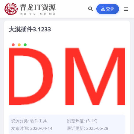
登录
大漠插件3.1233
资源分类:
软件工具
浏览热度: (3.1K)
发布时间: 2020-04-14
最近更新: 2025-05-28