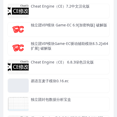
Cheat Engine（CE）7.2中文汉化版
独立团VIP模块 Game-EC 6.9[加密狗版] 破解版
独立团VIP模块Game-EC驱动辅助模块8.5.2[x64
扩展] 破解版
Cheat Engine（CE） 6.8.3绿色汉化版
易语言麦子模块0.16.ec
独立团封包数据分析宝盒