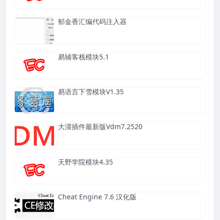
郁金香汇编代码注入器
易辅客栈模块5.1
易语言下雪模块V1.35
大漠插件最新版Vdm7.2520
天野学院模块4.35
Cheat Engine 7.6 汉化版