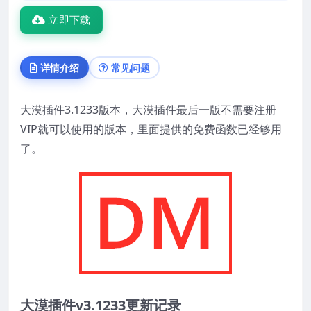
立即下载
详情介绍
常见问题
大漠插件3.1233版本，大漠插件最后一版不需要注册
VIP就可以使用的版本，里面提供的免费函数已经够用
了。
大漠插件v3.1233更新记录