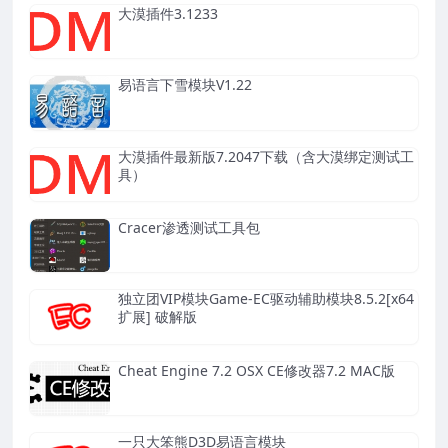
大漠插件3.1233
易语言下雪模块V1.22
大漠插件最新版7.2047下载（含大漠绑定测试工
具）
Cracer渗透测试工具包
独立团VIP模块Game-EC驱动辅助模块8.5.2[x64
扩展] 破解版
Cheat Engine 7.2 OSX CE修改器7.2 MAC版
一只大笨熊D3D易语言模块