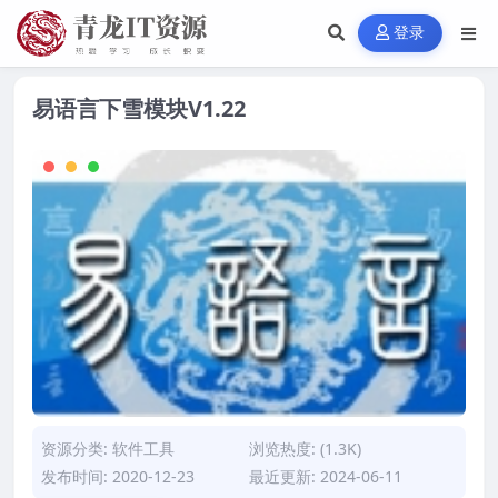
登录
易语言下雪模块V1.22
资源分类:
软件工具
浏览热度: (1.3K)
发布时间: 2020-12-23
最近更新: 2024-06-11