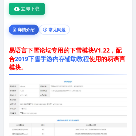
立即下载
详情介绍
常见问题
易语言下雪论坛专用的下雪模块V1.22，配
合
2019下雪手游内存辅助教程
使用的易语言
模块。