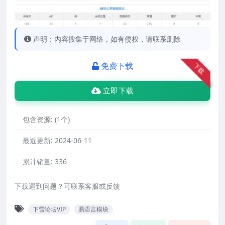
声明：内容搜集于网络，如有侵权，请联系删除
免费下载
下载
立即下载
包含资源:
(1个)
最近更新:
2024-06-11
累计销量:
336
下载遇到问题？可联系客服或反馈
下雪论坛VIP
易语言模块