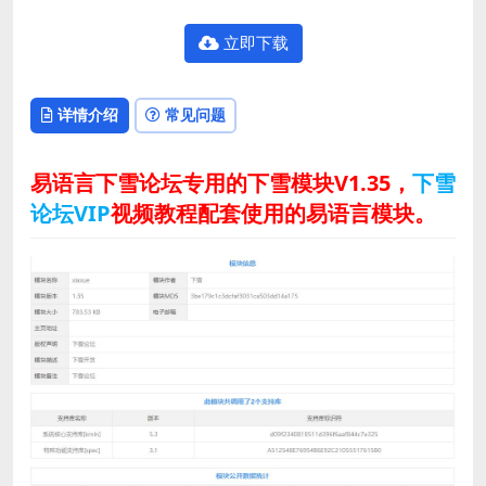
立即下载
详情介绍
常见问题
易语言下雪论坛专用的下雪模块V1.35，
下雪
论坛VIP
视频教程配套使用的易语言模块。