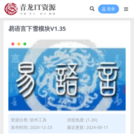
登录
易语言下雪模块V1.35
资源分类:
软件工具
浏览热度: (1.2K)
发布时间: 2020-12-23
最近更新: 2024-06-11