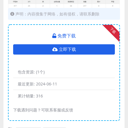
声明：内容搜集于网络，如有侵权，请联系删除
下载
免费下载
立即下载
包含资源:
(1个)
最近更新:
2024-06-11
累计销量:
316
下载遇到问题？可联系客服或反馈