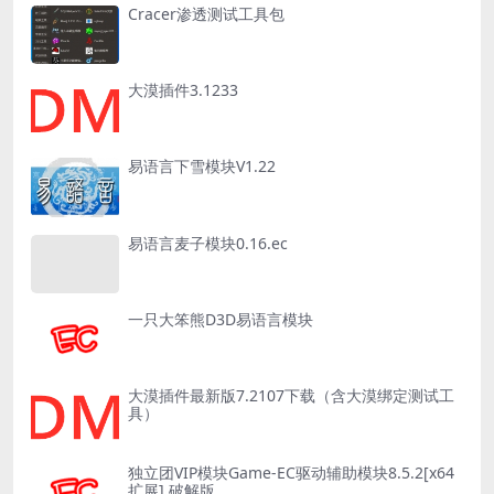
Cracer渗透测试工具包
大漠插件3.1233
易语言下雪模块V1.22
易语言麦子模块0.16.ec
一只大笨熊D3D易语言模块
大漠插件最新版7.2107下载（含大漠绑定测试工
具）
独立团VIP模块Game-EC驱动辅助模块8.5.2[x64
扩展] 破解版