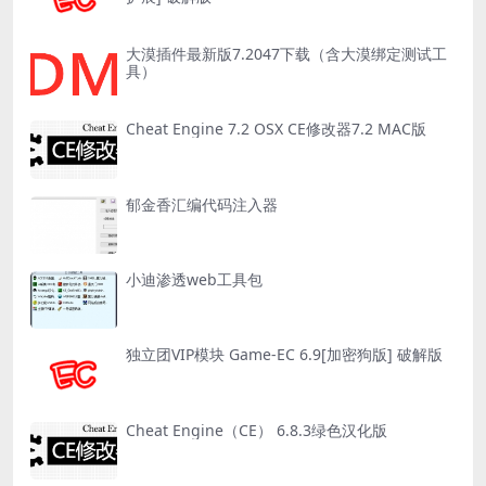
大漠插件最新版7.2047下载（含大漠绑定测试工
具）
Cheat Engine 7.2 OSX CE修改器7.2 MAC版
郁金香汇编代码注入器
小迪渗透web工具包
独立团VIP模块 Game-EC 6.9[加密狗版] 破解版
Cheat Engine（CE） 6.8.3绿色汉化版