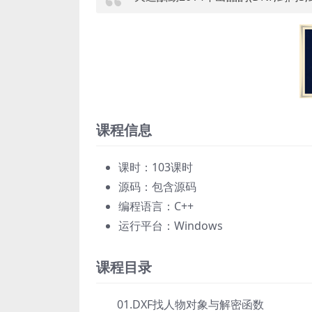
课程信息
课时：103课时
源码：包含源码
编程语言：C++
运行平台：Windows
课程目录
01.DXF找人物对象与解密函数