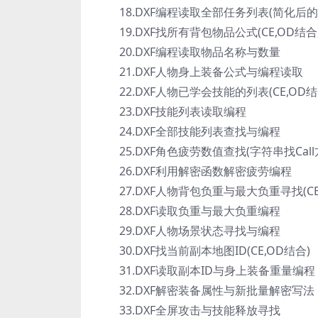
18.DXF编程读取全部任务列表(简化后的
19.DXF找所有背包物品公式(CE,OD结合
20.DXF编程读取物品名称与数量
21.DXF人物身上装备公式与编程读取
22.DXF人物已学会技能的列表(CE,OD结
23.DXF技能列表读取编程
24.DXF全部技能列表查找与编程
25.DXF角色疲劳数值查找(字符串找Call
26.DXF利用解密函数解密疲劳编程
27.DXF人物背包负重与最大负重寻找(CE
28.DXF读取负重与最大负重编程
29.DXF人物场景状态寻找与编程
30.DXF找当前副本地图ID(CE,OD结合)
31.DXF读取副本ID与身上装备重量编程
32.DXF解密装备属性与新批量解密写法
33.DXF全屏攻击与技能释放寻找