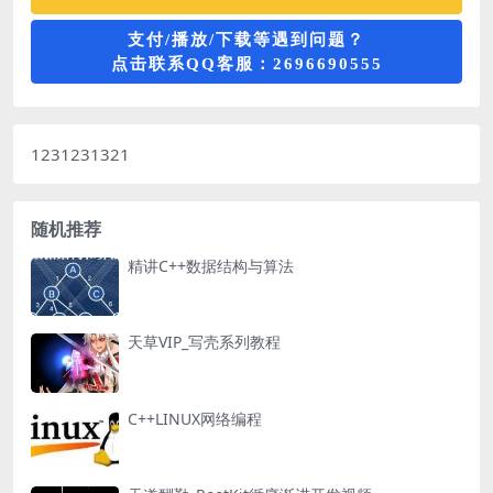
支付/播放/下载等遇到问题？
点击联系QQ客服：2696690555
1231231321
随机推荐
精讲C++数据结构与算法
天草VIP_写壳系列教程
C++LINUX网络编程