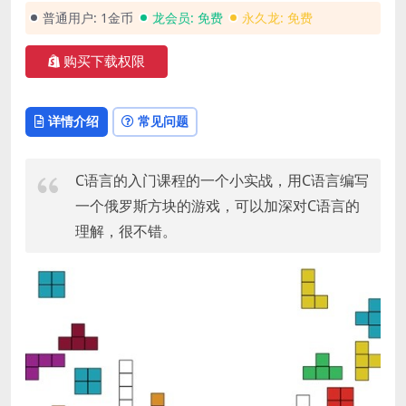
普通用户:
1金币
龙会员:
免费
永久龙:
免费
购买下载权限
详情介绍
常见问题
C语言的入门课程的一个小实战，用C语言编写
一个俄罗斯方块的游戏，可以加深对C语言的
理解，很不错。