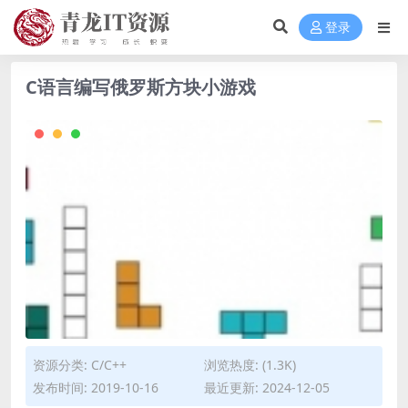
登录
C语言编写俄罗斯方块小游戏
资源分类:
C/C++
浏览热度: (1.3K)
发布时间: 2019-10-16
最近更新: 2024-12-05