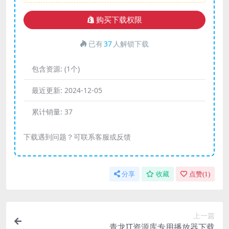
购买下载权限
已有
37
人解锁下载
包含资源:
(1个)
最近更新:
2024-12-05
累计销量:
37
下载遇到问题？可联系客服或反馈
分享
收藏
点赞(
1
)
上一篇
青龙IT资源库专用播放器下载