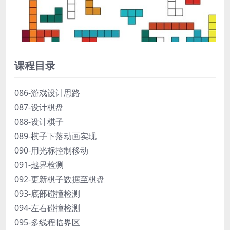
课程目录
086-游戏设计思路
087-设计棋盘
088-设计棋子
089-棋子下落动画实现
090-用光标控制移动
091-越界检测
092-更新棋子数据至棋盘
093-底部碰撞检测
094-左右碰撞检测
095-多线程临界区