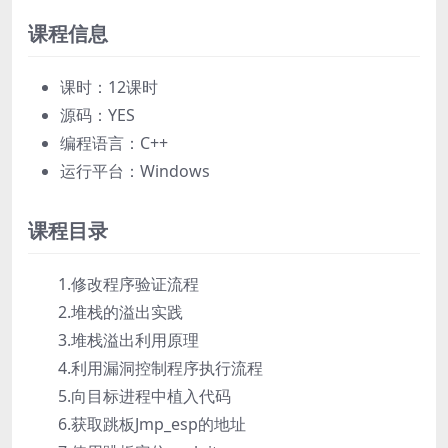
课程信息
课时：12课时
源码：YES
编程语言：C++
运行平台：Windows
课程目录
1.修改程序验证流程
2.堆栈的溢出实践
3.堆栈溢出利用原理
4.利用漏洞控制程序执行流程
5.向目标进程中植入代码
6.获取跳板Jmp_esp的地址