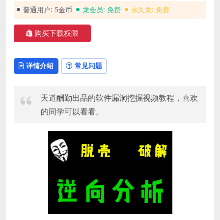
普通用户:
5金币
龙会员:
免费
永久龙:
免费
购买下载权限
详情介绍
常见问题
天道酬勤出品的软件漏洞挖掘视频教程，喜欢
的同学可以看看。