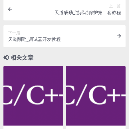
上一篇
天道酬勤_过驱动保护第二套教程
下一篇
天道酬勤_调试器开发教程
相关文章