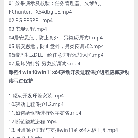
01 效果演示及校验：任务管理器、火绒剑、
PChunter、X64dbg.CE.mp4
02 PG PPSPPL.mp4
03 实现过程.mp4
04居安思危，防止意外，另类反调试1.mp4
05 居安思危，防止意外，另类反调试2.mp4
06编译生成DLL，给任意进程添加保护.mp4
07 最坏的打算 另类反调试3.mp4
课程4 win10win11x64驱动开发进程保护进程隐藏驱动
读写过保护
1.驱动开发环境安装.mp4
10.驱动进程保护1.2.mp4
11.如何给驱动进行数字签名.mp4
12.断链隐藏进程.mp4
13.回调保护进程与支持win11的x64内核工具.mp4