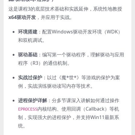
这是课程3的底层技术基础和实践延伸，系统性地教授
x64驱动开发
，并应用于实战。
环境搭建
：配置Windows驱动开发环境（WDK）
和双机调试。
驱动基础
：编写第一个驱动程序，理解驱动与应用
程序（R3）的通信机制。
实战过保护
：以过《魔*世*》等游戏的保护为案
例，实战演练驱动读写内存等技术。
进程保护详解
：分多节课深入讲解如何通过操作
内核结构、使用回调（Callback）等机
EPROCESS
制，实现强大的进程保护，并支持Win11最新系
统。