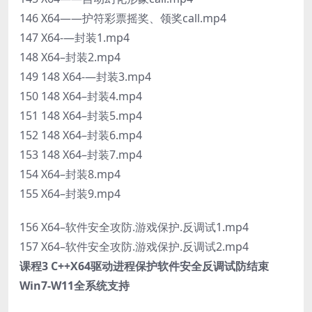
146 X64——护符彩票摇奖、领奖call.mp4
147 X64-—封装1.mp4
148 X64–封装2.mp4
149 148 X64-—封装3.mp4
150 148 X64–封装4.mp4
151 148 X64–封装5.mp4
152 148 X64–封装6.mp4
153 148 X64–封装7.mp4
154 X64–封装8.mp4
155 X64–封装9.mp4
156 X64–软件安全攻防.游戏保护.反调试1.mp4
157 X64–软件安全攻防.游戏保护.反调试2.mp4
课程3 C++X64驱动进程保护软件安全反调试防结束
Win7-W11全系统支持