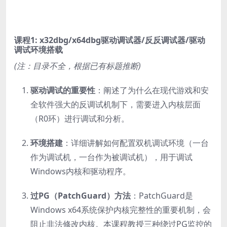
课程1: x32dbg/x64dbg驱动调试器/反反调试器/驱动
调试环境搭载
(注：目录不全，根据已有标题推断)
驱动调试的重要性
：阐述了为什么在现代游戏和安
全软件强大的反调试机制下，需要进入内核层面
（R0环）进行调试和分析。
环境搭建
：详细讲解如何配置双机调试环境（一台
作为调试机，一台作为被调试机），用于调试
Windows内核和驱动程序。
过PG（PatchGuard）方法
：PatchGuard是
Windows x64系统保护内核完整性的重要机制，会
阻止非法修改内核。本课程教授三种绕过PG监控的