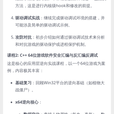
方法，这是进行内核级hook和修改的前提。
驱动调试实战
：继续完成驱动调试环境的搭建，并
可能涉及简单的驱动调试示例。
攻防对抗
：初步介绍如何通过驱动调试技术来分析
和对抗游戏的驱动保护或进程保护机制。
课程2: C++ 64位游戏软件安全汇编与反汇编反调试
这是核心的应用层逆向实战课程，以一个64位游戏为案
例，内容极其丰富：
基础复习
：回顾Win32平台的逆向基础（如植物大
战僵尸）。
x64逆向核心
：