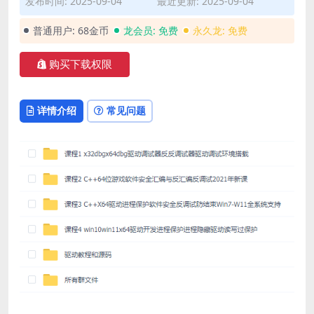
发布时间: 2025-09-04
最近更新: 2025-09-04
普通用户:
68金币
龙会员:
免费
永久龙:
免费
购买下载权限
详情介绍
常见问题