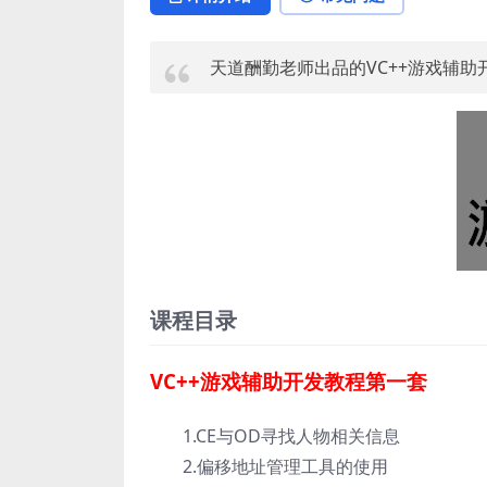
天道酬勤老师出品的VC++游戏辅
课程目录
VC++游戏辅助开发教程第一套
1.CE与OD寻找人物相关信息
2.偏移地址管理工具的使用