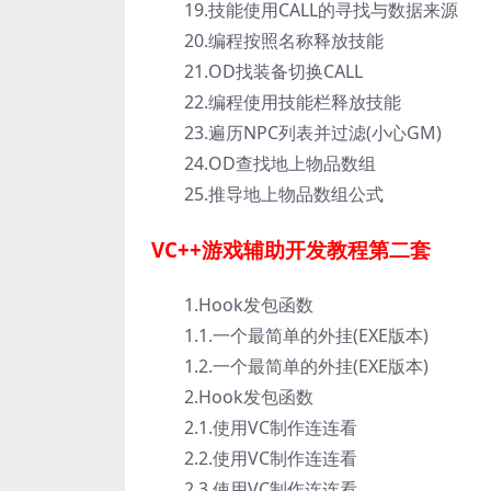
19.技能使用CALL的寻找与数据来源
20.编程按照名称释放技能
21.OD找装备切换CALL
22.编程使用技能栏释放技能
23.遍历NPC列表并过滤(小心GM)
24.OD查找地上物品数组
25.推导地上物品数组公式
VC++游戏辅助开发教程第二套
1.Hook发包函数
1.1.一个最简单的外挂(EXE版本)
1.2.一个最简单的外挂(EXE版本)
2.Hook发包函数
2.1.使用VC制作连连看
2.2.使用VC制作连连看
2.3.使用VC制作连连看