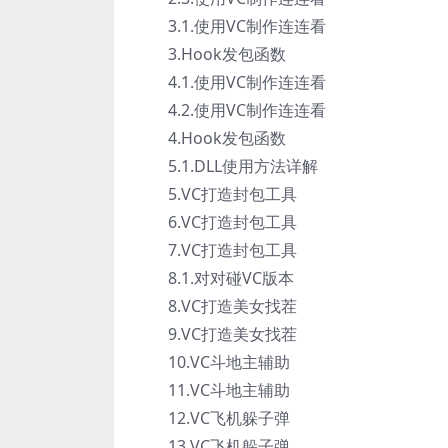
3.1.使用VC制作连连看
3.Hook发包函数
4.1.使用VC制作连连看
4.2.使用VC制作连连看
4.Hook发包函数
5.1.DLL使用方法详解
5.VC打造封包工具
6.VC打造封包工具
7.VC打造封包工具
8.1.对对碰VC版本
8.VC打造美女找茬
9.VC打造美女找茬
10.VC斗地主辅助
11.VC斗地主辅助
12.VC飞机躲子弹
13.VC飞机躲子弹