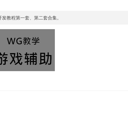
助开发教程第一套、第二套合集。