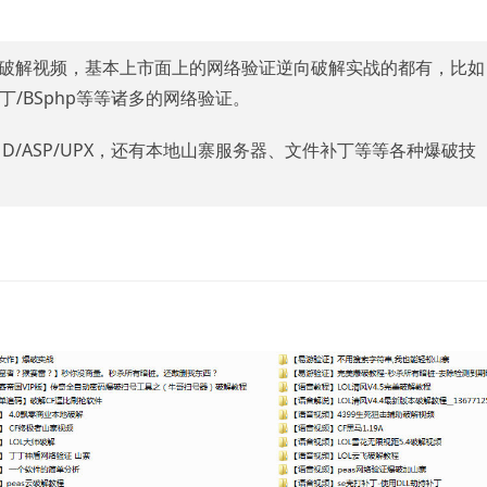
逆向破解视频，基本上市面上的网络验证逆向破解实战的都有，比如
丁丁/BSphp等等诸多的网络验证。
D/ASP/UPX，还有本地山寨服务器、文件补丁等等各种爆破技