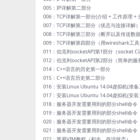
005：IP详解第二部分
006：TCP详解第一部分(介绍 + 工作原理 +
007：TCP详解第二部分（状态与连接详解
008：TCP详解第三部分（断开以及传送数
009：TCP详解第四部分（用wireshark
011：伯克利socketAPI第1部分（socke
012：伯克利socketAPI第2部分（简
014：C++语言的历史第一部分
015：C++语言历史第二部分
016：安装Linux Ubuntu 14.04虚拟机(
017：安装Linux Ubuntu 14.04虚拟机(安
018：服务器开发需要用到的部分shell命
019：服务器开发需要用到的部分shell命
020：服务器开发需要用到的部分shell命
021：服务器开发需要用到的部分shell命
022：简易VIM教程（初步，存活状态）