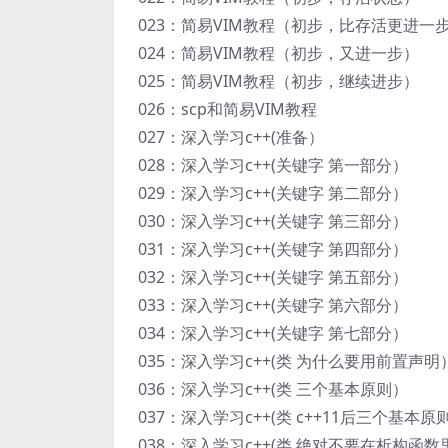
023：简易VIM教程（初步，比存活更进一
024：简易VIM教程（初步，又进一步）
025：简易VIM教程（初步，继续进步）
026：scp和简易VIM教程
027：深入学习c++(准备）
028：深入学习c++(关键字 第一部分）
029：深入学习c++(关键字 第二部分）
030：深入学习c++(关键字 第三部分）
031：深入学习c++(关键字 第四部分）
032：深入学习c++(关键字 第五部分）
033：深入学习c++(关键字 第六部分）
034：深入学习c++(关键字 第七部分）
035：深入学习c++(类 为什么要用前置声明
036：深入学习c++(类 三个基本原则）
037：深入学习c++(类 c++11后三个基
038：深入学习c++(类 绝对不要在析构函