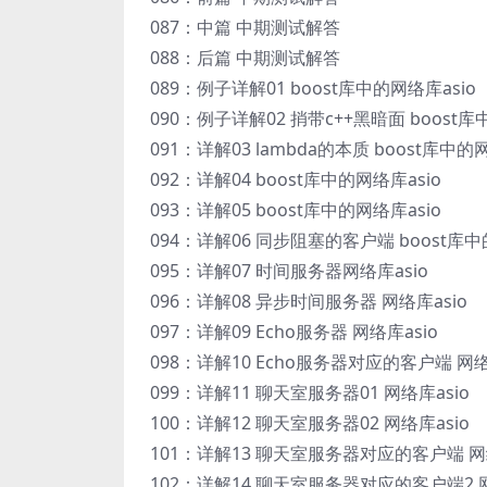
087：中篇 中期测试解答
088：后篇 中期测试解答
089：例子详解01 boost库中的网络库asio
090：例子详解02 捎带c++黑暗面 boost库
091：详解03 lambda的本质 boost库中的
092：详解04 boost库中的网络库asio
093：详解05 boost库中的网络库asio
094：详解06 同步阻塞的客户端 boost库中
095：详解07 时间服务器网络库asio
096：详解08 异步时间服务器 网络库asio
097：详解09 Echo服务器 网络库asio
098：详解10 Echo服务器对应的客户端 网络
099：详解11 聊天室服务器01 网络库asio
100：详解12 聊天室服务器02 网络库asio
101：详解13 聊天室服务器对应的客户端 网络
102：详解14 聊天室服务器对应的客户端2 网